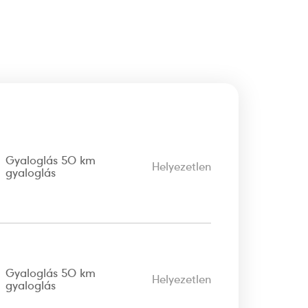
Gyaloglás 50 km
Helyezetlen
gyaloglás
Gyaloglás 50 km
Helyezetlen
gyaloglás