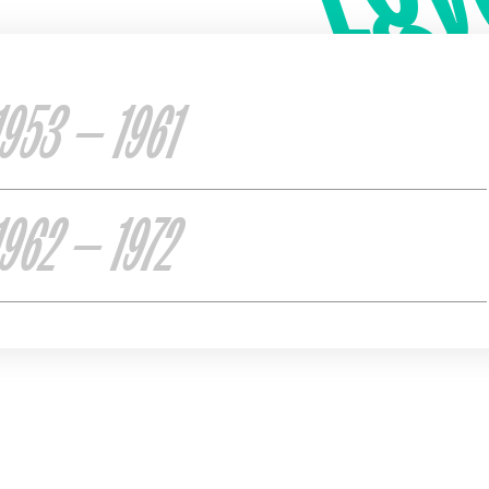
1953 — 1961
1962 — 1972