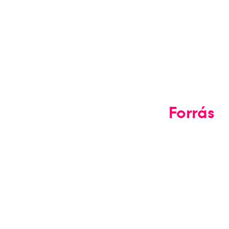
Forrás