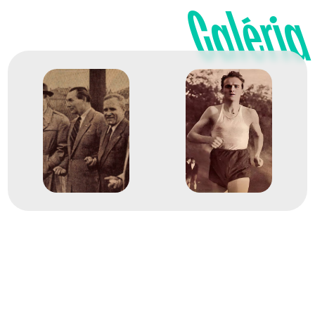
Galéria