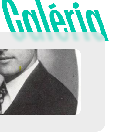
Galéria