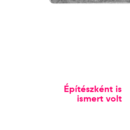
Építészként is
ismert volt