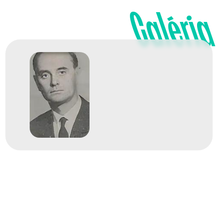
Galéria