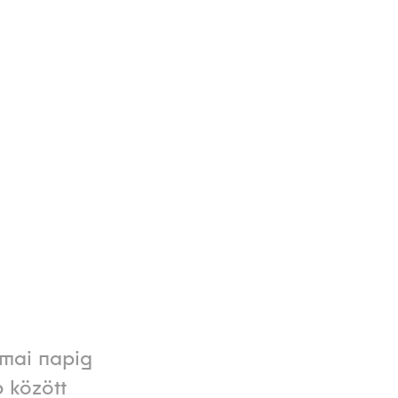
 mai napig
 között